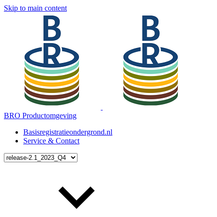
Skip to main content
BRO Productomgeving
Basisregistratieondergrond.nl
Service & Contact