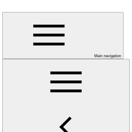
Main navigation