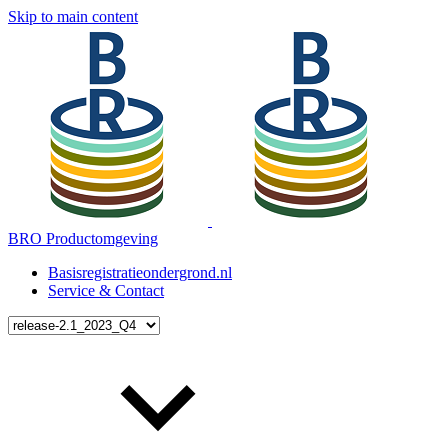
Skip to main content
BRO Productomgeving
Basisregistratieondergrond.nl
Service & Contact