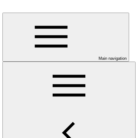
Main navigation