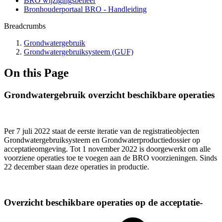
BRO wijzigingsbeheer
Bronhouderportaal BRO - Handleiding
Breadcrumbs
Grondwatergebruik
Grondwatergebruiksysteem (GUF)
On this Page
Grondwatergebruik overzicht beschikbare operaties
Per 7 juli 2022 staat de eerste iteratie van de registratieobjecten
Grondwatergebruiksysteem en Grondwaterproductiedossier op
acceptatieomgeving. Tot 1 november 2022 is doorgewerkt om alle
voorziene operaties toe te voegen aan de BRO voorzieningen. Sinds
22 december staan deze operaties in productie.
Overzicht beschikbare operaties op de acceptatie-