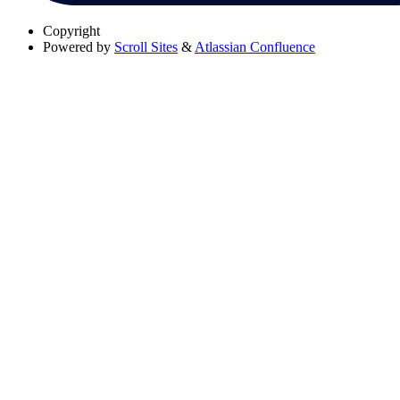
Copyright
Powered by
Scroll Sites
&
Atlassian Confluence