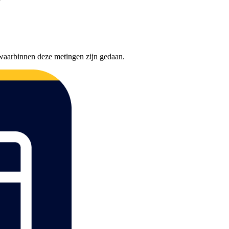
waarbinnen deze metingen zijn gedaan.