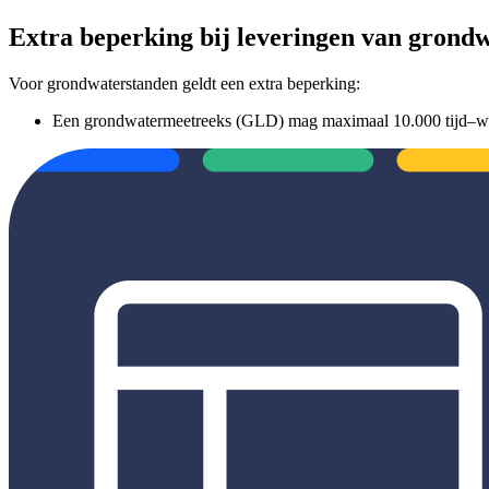
Extra beperking bij leveringen van gron
Voor grondwaterstanden geldt een extra beperking:
Een grondwatermeetreeks (GLD) mag maximaal 10.000 tijd–waar