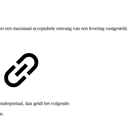
 er een maximaal acceptabele omvang van een levering vastgesteld.
uderportaal, dan geldt het volgende:
n.