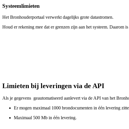
Systeemlimieten
Het Bronhouderportaal verwerkt dagelijks grote datastromen.
Houd er rekening mee dat er grenzen zijn aan het systeem. Daarom is
Limieten bij leveringen via de API
Als je gegevens geautomatiseerd aanlevert via de API van het Bronho
Er mogen maximaal 1000 brondocumenten in één levering zitte
Maximaal 500 Mb in één levering.