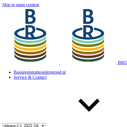
Skip to main content
BRO 
Basisregistratieondergrond.nl
Service & Contact