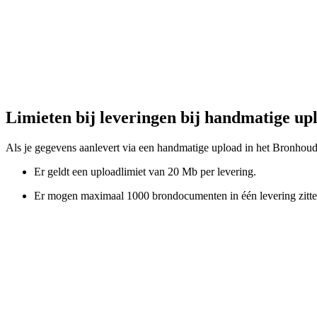
Limieten bij leveringen bij handmatige u
Als je gegevens aanlevert via een handmatige upload in het Bronhoude
Er geldt een uploadlimiet van 20 Mb per levering.
Er mogen maximaal 1000 brondocumenten in één levering zitte