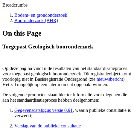
Breadcrumbs
Bodem- en grondonderzoek
Booronderzoek (BHR)
On this Page
Toegepast Geologisch booronderzoek
Op deze pagina vindt u de resultaten van het standaardisatieproces
voor toegepast geologisch booronderzoek. Dit registratieobject komt
voorlopig niet in Basisregistratie Ondergrond (zie
nieuwsbericht
).
Het zal mogelijk op een later moment opgepakt worden.
De volgende producten staan hier ter informatie voor diegenen die
aan het standaardisatieproces hebben deelgenomen:
Gegevenscatalogus versie 0.91
, waarin publieke consultatie is
verwerkt;
Verslag van de publieke consultatie