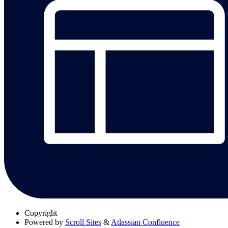
Copyright
Powered by
Scroll Sites
&
Atlassian Confluence