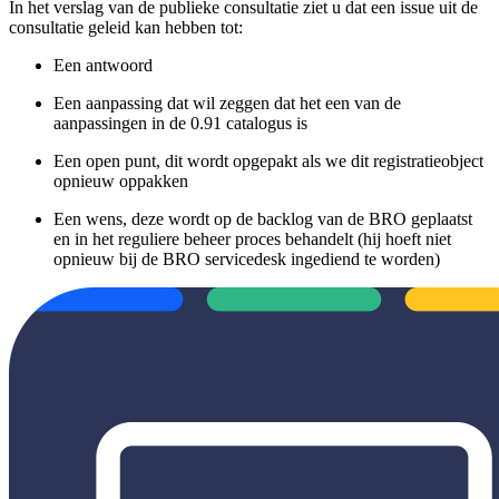
In het verslag van de publieke consultatie ziet u dat een issue uit de
consultatie geleid kan hebben tot:
Een antwoord
Een aanpassing dat wil zeggen dat het een van de
aanpassingen in de 0.91 catalogus is
Een open punt, dit wordt opgepakt als we dit registratieobject
opnieuw oppakken
Een wens, deze wordt op de backlog van de BRO geplaatst
en in het reguliere beheer proces behandelt (hij hoeft niet
opnieuw bij de BRO servicedesk ingediend te worden)