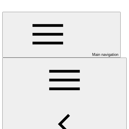
Main navigation