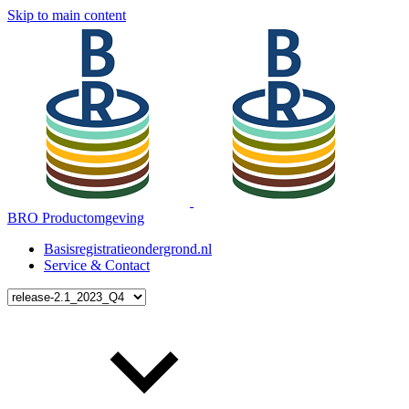
Skip to main content
BRO Productomgeving
Basisregistratieondergrond.nl
Service & Contact