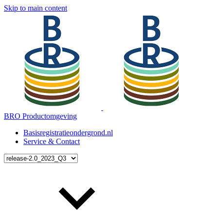
Skip to main content
BRO Productomgeving
Basisregistratieondergrond.nl
Service & Contact