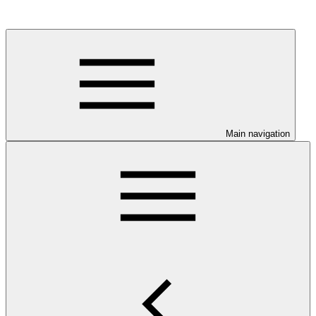
Main navigation