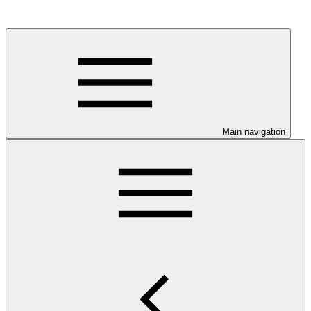
Main navigation