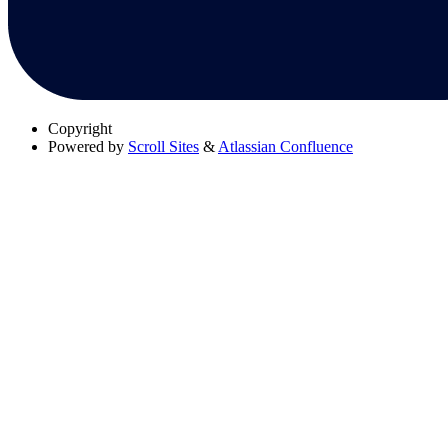
Copyright
Powered by
Scroll Sites
&
Atlassian Confluence