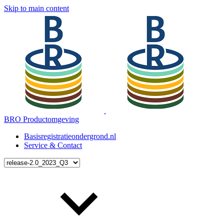
Skip to main content
BRO Productomgeving
Basisregistratieondergrond.nl
Service & Contact