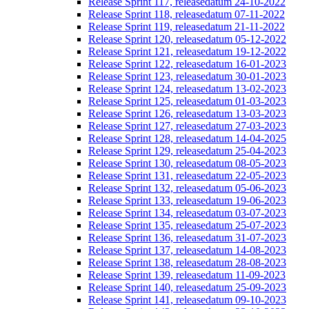
Release Sprint 117, releasedatum 24-10-2022
Release Sprint 118, releasedatum 07-11-2022
Release Sprint 119, releasedatum 21-11-2022
Release Sprint 120, releasedatum 05-12-2022
Release Sprint 121, releasedatum 19-12-2022
Release Sprint 122, releasedatum 16-01-2023
Release Sprint 123, releasedatum 30-01-2023
Release Sprint 124, releasedatum 13-02-2023
Release Sprint 125, releasedatum 01-03-2023
Release Sprint 126, releasedatum 13-03-2023
Release Sprint 127, releasedatum 27-03-2023
Release Sprint 128, releasedatum 14-04-2025
Release Sprint 129, releasedatum 25-04-2023
Release Sprint 130, releasedatum 08-05-2023
Release Sprint 131, releasedatum 22-05-2023
Release Sprint 132, releasedatum 05-06-2023
Release Sprint 133, releasedatum 19-06-2023
Release Sprint 134, releasedatum 03-07-2023
Release Sprint 135, releasedatum 25-07-2023
Release Sprint 136, releasedatum 31-07-2023
Release Sprint 137, releasedatum 14-08-2023
Release Sprint 138, releasedatum 28-08-2023
Release Sprint 139, releasedatum 11-09-2023
Release Sprint 140, releasedatum 25-09-2023
Release Sprint 141, releasedatum 09-10-2023