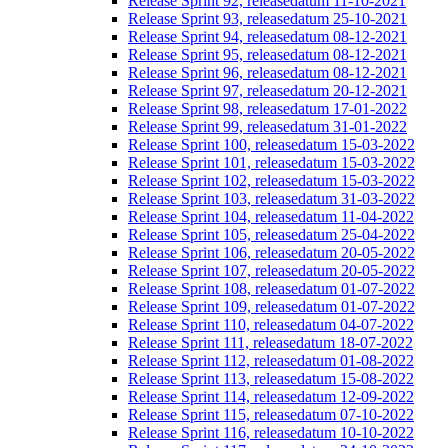
Release Sprint 92, releasedatum 11-10-2021
Release Sprint 93, releasedatum 25-10-2021
Release Sprint 94, releasedatum 08-12-2021
Release Sprint 95, releasedatum 08-12-2021
Release Sprint 96, releasedatum 08-12-2021
Release Sprint 97, releasedatum 20-12-2021
Release Sprint 98, releasedatum 17-01-2022
Release Sprint 99, releasedatum 31-01-2022
Release Sprint 100, releasedatum 15-03-2022
Release Sprint 101, releasedatum 15-03-2022
Release Sprint 102, releasedatum 15-03-2022
Release Sprint 103, releasedatum 31-03-2022
Release Sprint 104, releasedatum 11-04-2022
Release Sprint 105, releasedatum 25-04-2022
Release Sprint 106, releasedatum 20-05-2022
Release Sprint 107, releasedatum 20-05-2022
Release Sprint 108, releasedatum 01-07-2022
Release Sprint 109, releasedatum 01-07-2022
Release Sprint 110, releasedatum 04-07-2022
Release Sprint 111, releasedatum 18-07-2022
Release Sprint 112, releasedatum 01-08-2022
Release Sprint 113, releasedatum 15-08-2022
Release Sprint 114, releasedatum 12-09-2022
Release Sprint 115, releasedatum 07-10-2022
Release Sprint 116, releasedatum 10-10-2022