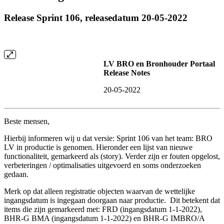
Release Sprint 106, releasedatum 20-05-2022
LV BRO en Bronhouder Portaal
Release Notes
20-05-2022
Beste mensen,
Hierbij informeren wij u dat versie: Sprint 106 van het team: BRO
LV in productie is genomen. Hieronder een lijst van nieuwe
functionaliteit, gemarkeerd als (story). Verder zijn er fouten opgelost,
verbeteringen / optimalisaties uitgevoerd en soms onderzoeken
gedaan.
Merk op dat alleen registratie objecten waarvan de wettelijke
ingangsdatum is ingegaan doorgaan naar productie. Dit betekent dat
items die zijn gemarkeerd met: FRD (ingangsdatum 1-1-2022),
BHR-G BMA (ingangsdatum 1-1-2022) en BHR-G IMBRO/A