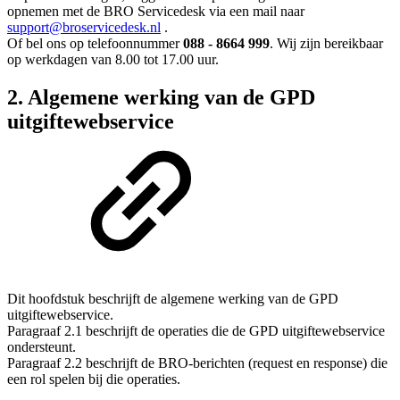
opnemen met de BRO Servicedesk via een mail naar
support@broservicedesk.nl
.
Of bel ons op telefoonnummer
088 - 8664 999
. Wij zijn bereikbaar
op werkdagen van 8.00 tot 17.00 uur.
2. Algemene werking van de GPD
uitgiftewebservice
Dit hoofdstuk beschrijft de algemene werking van de GPD
uitgiftewebservice.
Paragraaf 2.1 beschrijft de operaties die de GPD uitgiftewebservice
ondersteunt.
Paragraaf 2.2 beschrijft de BRO-berichten (request en response) die
een rol spelen bij die operaties.