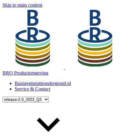
Skip to main content
BRO Productomgeving
Basisregistratieondergrond.nl
Service & Contact