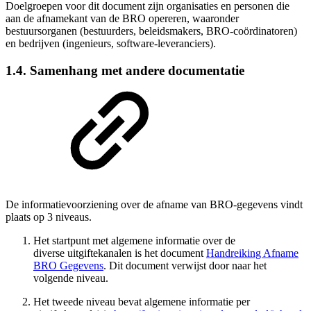
Doelgroepen voor dit document zijn organisaties en personen die
aan de afnamekant van de BRO opereren, waaronder
bestuursorganen (bestuurders, beleidsmakers, BRO-coördinatoren)
en bedrijven (ingenieurs, software-leveranciers).
1.4. Samenhang met andere documentatie
De informatievoorziening over de afname van BRO-gegevens vindt
plaats op 3 niveaus.
Het startpunt met algemene informatie over de
diverse
uitgiftekanalen is het document
Handreiking Afname
BRO Gegevens
. Dit document verwijst door naar het
volgende niveau.
Het tweede niveau bevat algemene informatie per