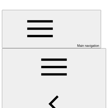
Main navigation