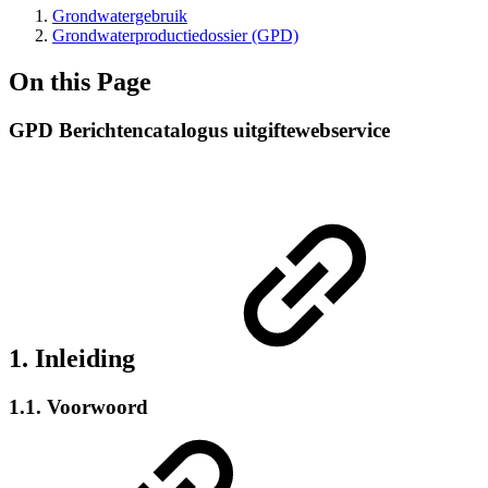
Grondwatergebruik
Grondwaterproductiedossier (GPD)
On this Page
GPD Berichtencatalogus uitgiftewebservice
1. Inleiding
1.1. Voorwoord