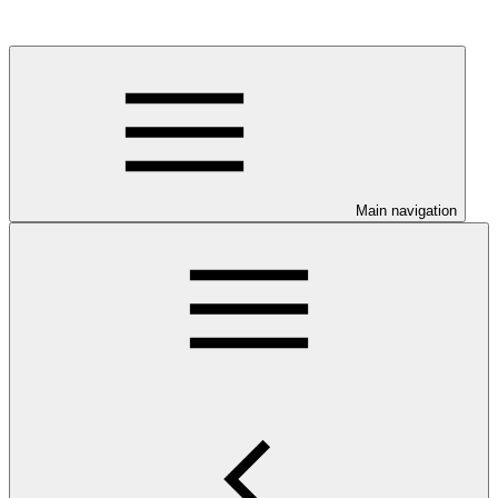
Main navigation