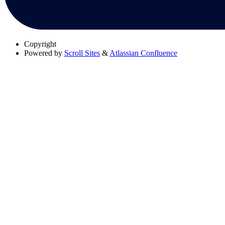
Copyright
Powered by
Scroll Sites
&
Atlassian Confluence