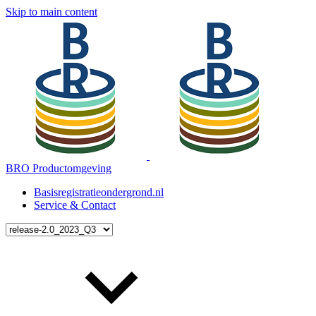
Skip to main content
BRO Productomgeving
Basisregistratieondergrond.nl
Service & Contact