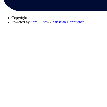
Copyright
Powered by
Scroll Sites
&
Atlassian Confluence