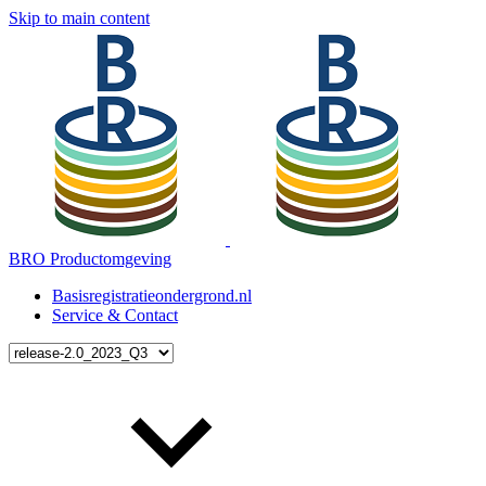
Skip to main content
BRO Productomgeving
Basisregistratieondergrond.nl
Service & Contact