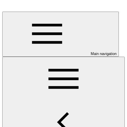
Main navigation