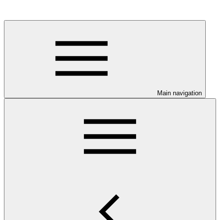
Main navigation