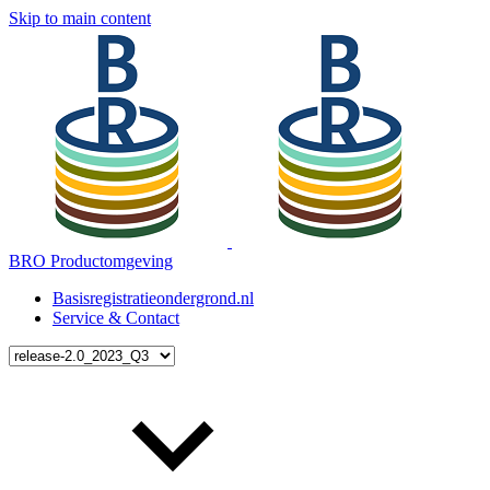
Skip to main content
BRO Productomgeving
Basisregistratieondergrond.nl
Service & Contact