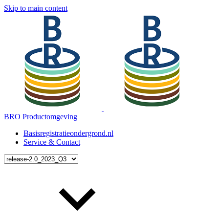
Skip to main content
BRO Productomgeving
Basisregistratieondergrond.nl
Service & Contact