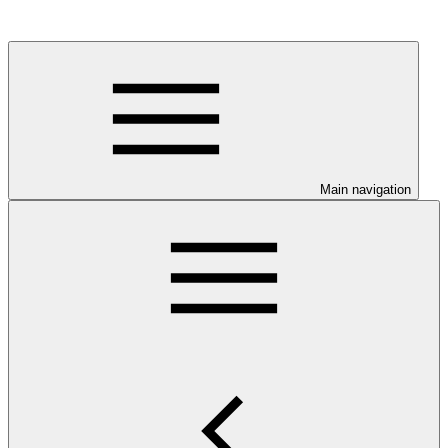
Main navigation