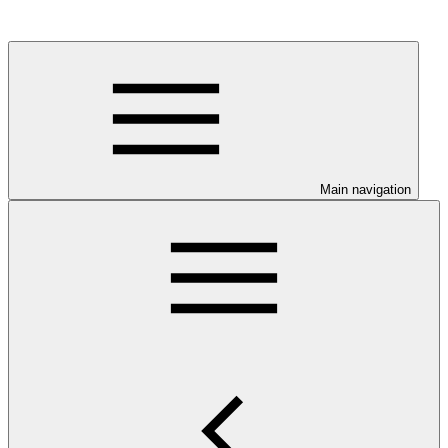
Main navigation