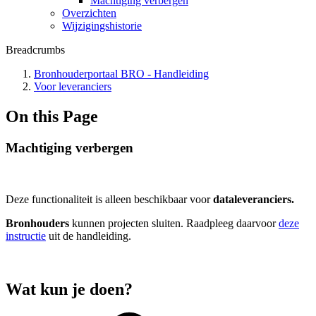
Machtiging verbergen
Overzichten
Wijzigingshistorie
Breadcrumbs
Bronhouderportaal BRO - Handleiding
Voor leveranciers
On this Page
Machtiging verbergen
Deze functionaliteit is alleen beschikbaar voor
dataleveranciers.
Bronhouders
kunnen projecten sluiten. Raadpleeg daarvoor
deze
instructie
uit de handleiding.
Wat kun je doen?