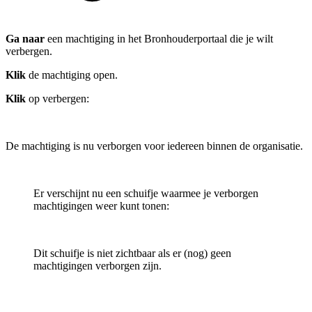
Ga naar
een machtiging in het Bronhouderportaal die je wilt
verbergen.
Klik
de machtiging open.
Klik
op verbergen:
De machtiging is nu verborgen voor iedereen binnen de organisatie.
Er verschijnt nu een schuifje waarmee je verborgen
machtigingen weer kunt tonen:
Dit schuifje is niet zichtbaar als er (nog) geen
machtigingen verborgen zijn.