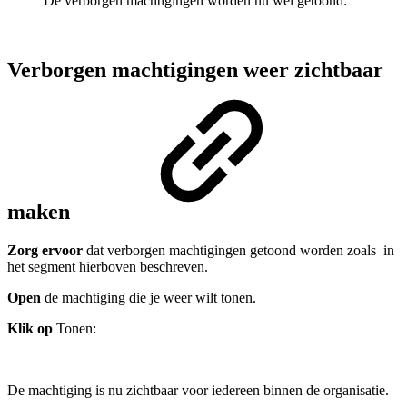
De verborgen machtigingen worden nu wel getoond:
Verborgen machtigingen weer zichtbaar
maken
Zorg ervoor
dat verborgen machtigingen getoond worden zoals in
het segment hierboven beschreven.
Open
de machtiging die je weer wilt tonen.
Klik op
Tonen:
De machtiging is nu zichtbaar voor iedereen binnen de organisatie.