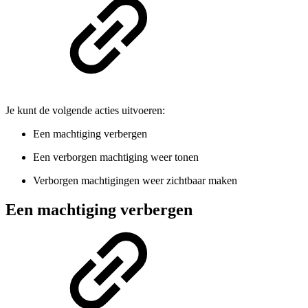
Je kunt de volgende acties uitvoeren:
Een machtiging verbergen
Een verborgen machtiging weer tonen
Verborgen machtigingen weer zichtbaar maken
Een machtiging verbergen