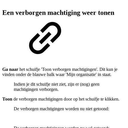
Een verborgen machtiging weer tonen
Ga naar
het schuifje 'Toon verborgen machtigingen'. Dit kun je
vinden onder de blauwe balk waar 'Mijn organisatie' in staat.
Indien je dit schuifje niet ziet, zijn er (nog) geen
machtigingen verborgen.
Toon
de verborgen machtigingen door op het schuifje te klikken.
De verborgen machtigingen worden nu niet getoond: