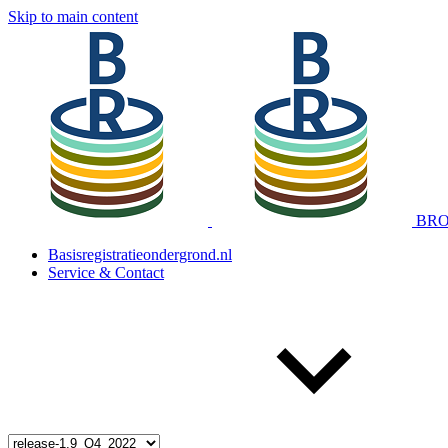
Skip to main content
BRO 
Basisregistratieondergrond.nl
Service & Contact