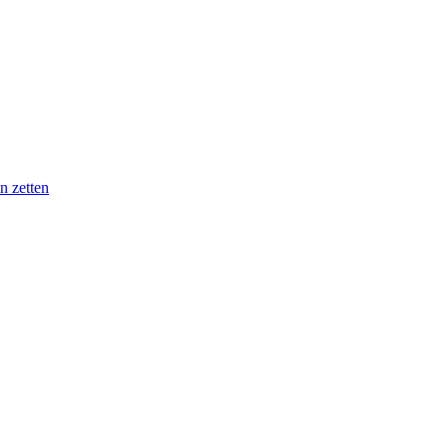
n zetten