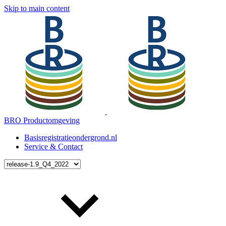
Skip to main content
BRO Productomgeving
Basisregistratieondergrond.nl
Service & Contact