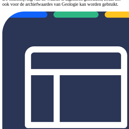
ook voor de archiefwaardes van Geologie kan worden gebruikt.