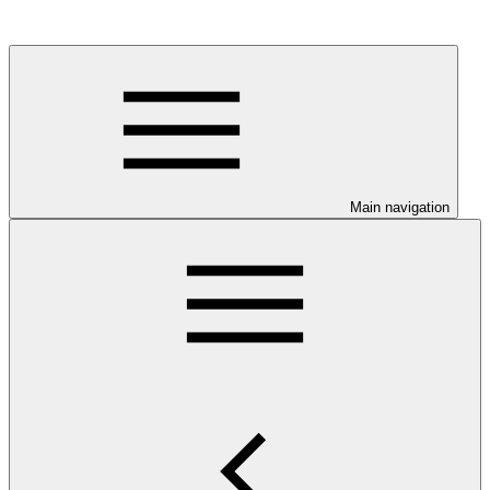
Main navigation