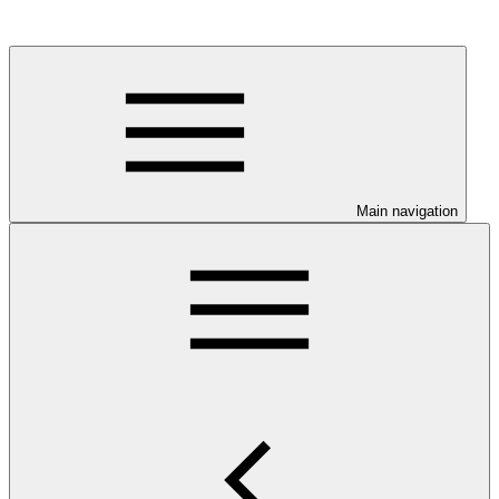
Main navigation