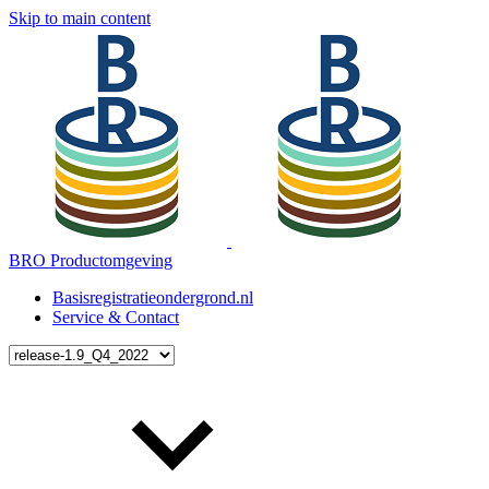
Skip to main content
BRO Productomgeving
Basisregistratieondergrond.nl
Service & Contact