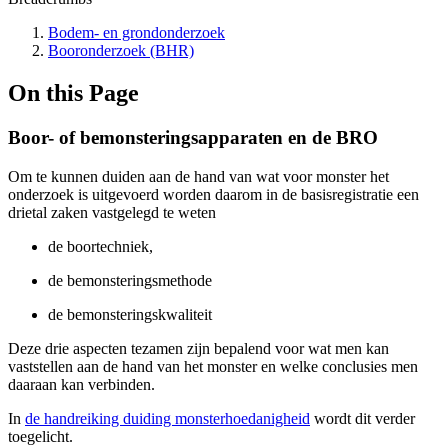
Bodem- en grondonderzoek
Booronderzoek (BHR)
On this Page
Boor- of bemonsteringsapparaten en de BRO
Om te kunnen duiden aan de hand van wat voor monster het
onderzoek is uitgevoerd worden daarom in de basisregistratie een
drietal zaken vastgelegd te weten
de boortechniek,
de bemonsteringsmethode
de bemonsteringskwaliteit
Deze drie aspecten tezamen zijn bepalend voor wat men kan
vaststellen aan de hand van het monster en welke conclusies men
daaraan kan verbinden.
In
de handreiking duiding monsterhoedanigheid
wordt dit verder
toegelicht.