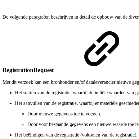
De volgende paragrafen beschrijven in detail de opbouw van de div
RegistrationRequest
Met dit verzoek kan een bronhouder en/of dataleverancier nieuwe ge
Het starten van de registratie, waarbij de initiële waarden va
Het aanvullen van de registratie, waarbij er materiële geschie
Door nieuwe gegevens toe te voegen.
Door voor bestaande gegevens een nieuwe waarde toe te
Het beëindigen van de registratie (voltooien van de registrati