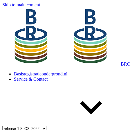
Skip to main content
BRO 
Basisregistratieondergrond.nl
Service & Contact