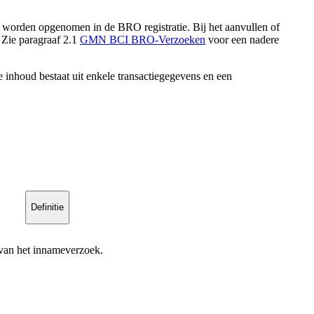
worden opgenomen in de BRO registratie. Bij het aanvullen of
 Zie paragraaf 2.1
GMN BCI BRO-Verzoeken
voor een nadere
 inhoud bestaat uit enkele transactiegegevens en een
Definitie
 van het innameverzoek.