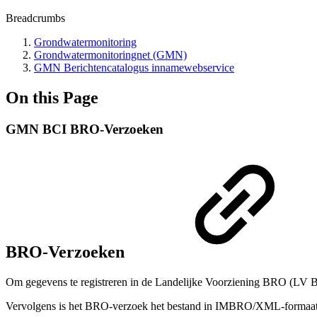
Breadcrumbs
Grondwatermonitoring
Grondwatermonitoringnet (GMN)
GMN Berichtencatalogus innamewebservice
On this Page
GMN BCI BRO-Verzoeken
BRO-Verzoeken
Om gegevens te registreren in de Landelijke Voorziening BRO (LV 
Vervolgens is het BRO-verzoek het bestand in IMBRO/XML-formaat 