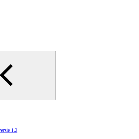
rsie 1.2