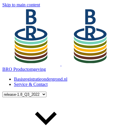
Skip to main content
BRO Productomgeving
Basisregistratieondergrond.nl
Service & Contact