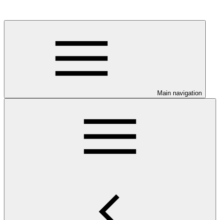
Main navigation