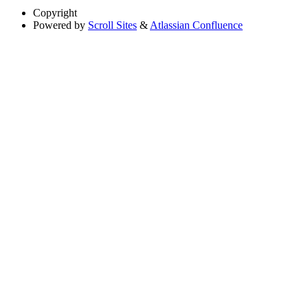
Copyright
Powered by
Scroll Sites
&
Atlassian Confluence