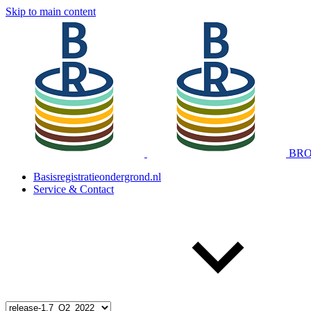
Skip to main content
BRO 
Basisregistratieondergrond.nl
Service & Contact