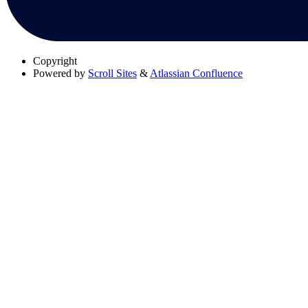
Copyright
Powered by
Scroll Sites
&
Atlassian Confluence