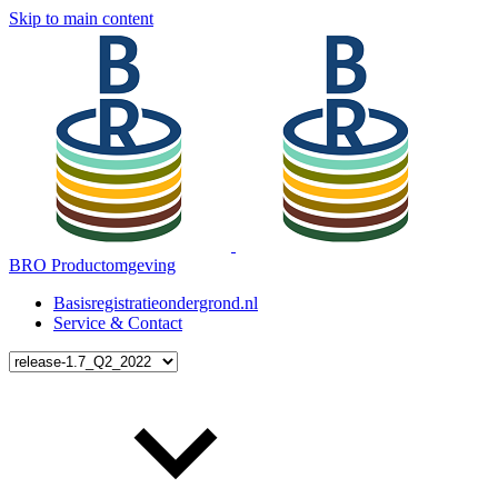
Skip to main content
BRO Productomgeving
Basisregistratieondergrond.nl
Service & Contact