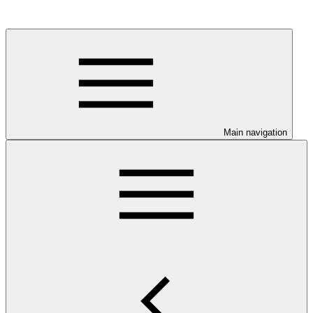
Main navigation