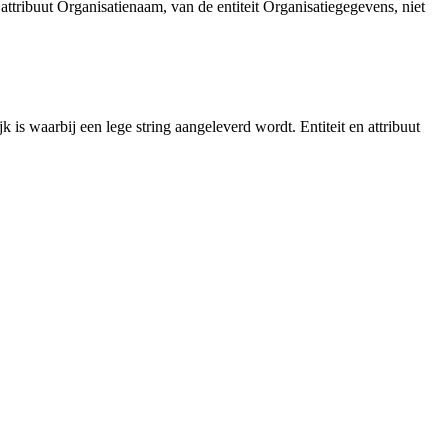
attribuut Organisatienaam, van de entiteit Organisatiegegevens, niet
 is waarbij een lege string aangeleverd wordt. Entiteit en attribuut