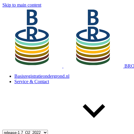
Skip to main content
BRO 
Basisregistratieondergrond.nl
Service & Contact