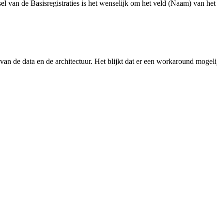
el van de Basisregistraties is het wenselijk om het veld (Naam) van het 
van de data en de architectuur. Het blijkt dat er een workaround mogelijk