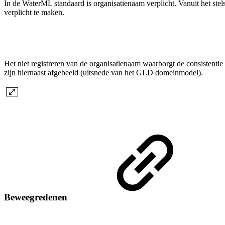
In de WaterML standaard is organisatienaam verplicht. Vanuit het stels
verplicht te maken.
Het niet registreren van de organisatienaam waarborgt de consistentie 
zijn hiernaast afgebeeld (uitsnede van het GLD domeinmodel).
Beweegredenen