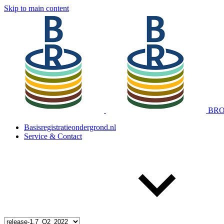
Skip to main content
BRO 
Basisregistratieondergrond.nl
Service & Contact