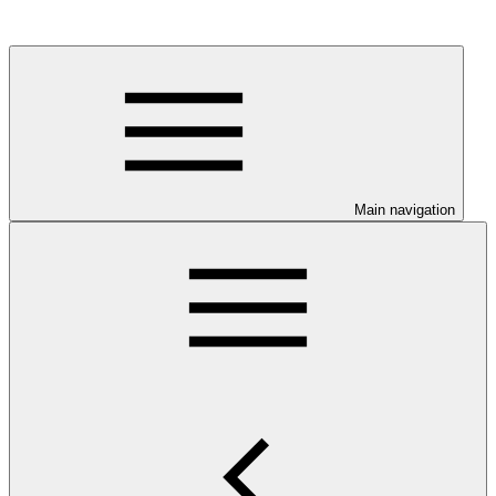
Main navigation