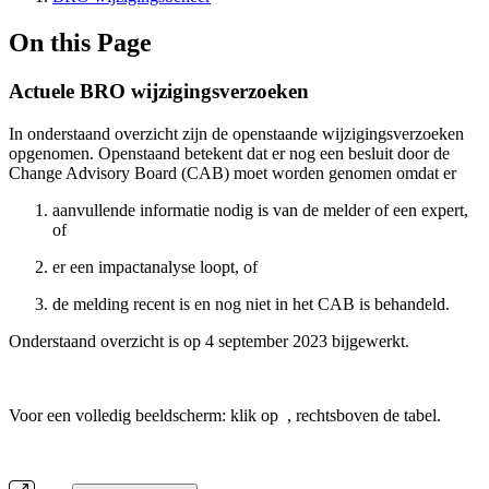
On this Page
Actuele BRO wijzigingsverzoeken
In onderstaand overzicht zijn de openstaande wijzigingsverzoeken
opgenomen. Openstaand betekent dat er nog een besluit door de
Change Advisory Board (CAB) moet worden genomen omdat er
aanvullende informatie nodig is van de melder of een expert,
of
er een impactanalyse loopt, of
de melding recent is en nog niet in het CAB is behandeld.
Onderstaand overzicht is op 4 september 2023 bijgewerkt.
Voor een volledig beeldscherm: klik op
, rechtsboven de tabel.