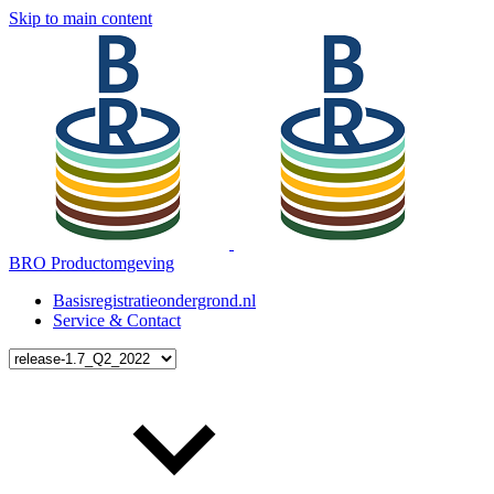
Skip to main content
BRO Productomgeving
Basisregistratieondergrond.nl
Service & Contact