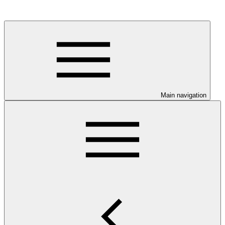
Main navigation