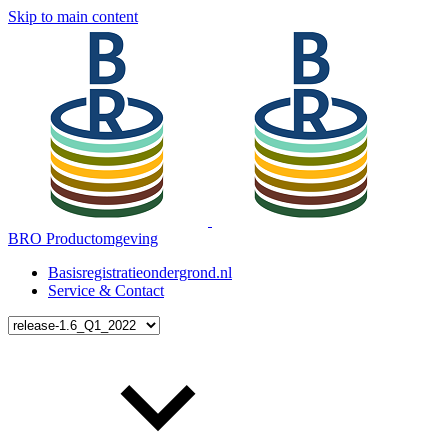
Skip to main content
BRO Productomgeving
Basisregistratieondergrond.nl
Service & Contact