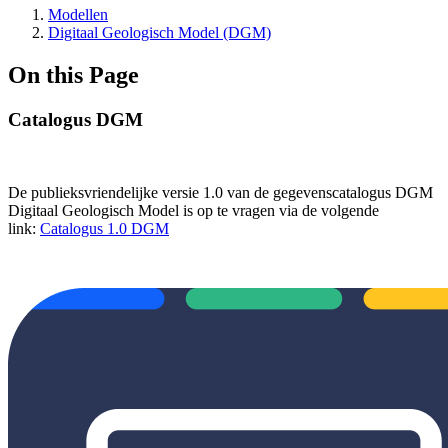
Modellen
Digitaal Geologisch Model (DGM)
On this Page
Catalogus DGM
De publieksvriendelijke versie 1.0 van de gegevenscatalogus DGM
Digitaal Geologisch Model is op te vragen via de volgende
link:
Catalogus 1.0 DGM