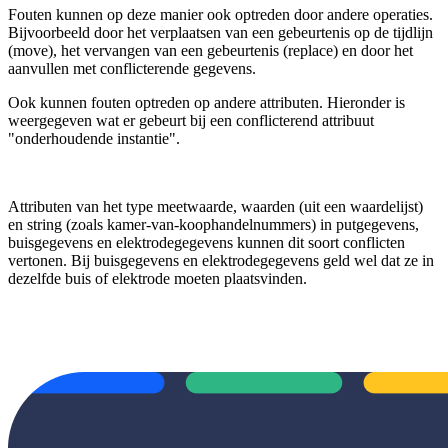
Fouten kunnen op deze manier ook optreden door andere operaties.
Bijvoorbeeld door het verplaatsen van een gebeurtenis op de tijdlijn
(move), het vervangen van een gebeurtenis (replace) en door het
aanvullen met conflicterende gegevens.
Ook kunnen fouten optreden op andere attributen. Hieronder is
weergegeven wat er gebeurt bij een conflicterend attribuut
"onderhoudende instantie".
Attributen van het type meetwaarde, waarden (uit een waardelijst)
en string (zoals kamer-van-koophandelnummers) in putgegevens,
buisgegevens en elektrodegegevens kunnen dit soort conflicten
vertonen. Bij buisgegevens en elektrodegegevens geld wel dat ze in
dezelfde buis of elektrode moeten plaatsvinden.