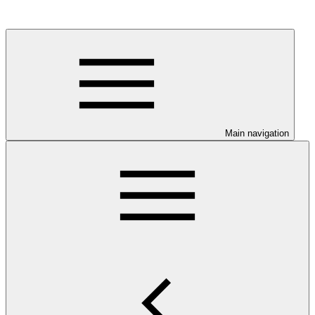
Main navigation