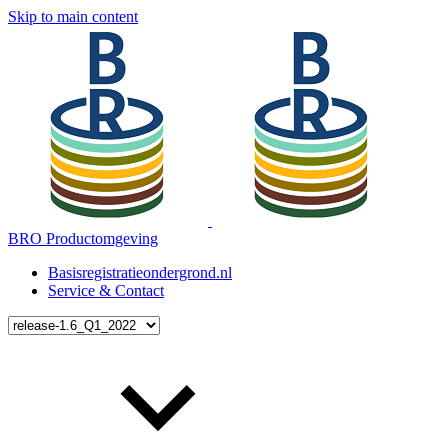
Skip to main content
BRO Productomgeving
Basisregistratieondergrond.nl
Service & Contact