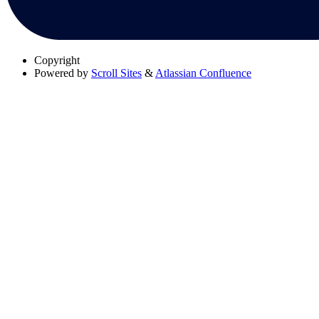
Copyright
Powered by
Scroll Sites
&
Atlassian Confluence