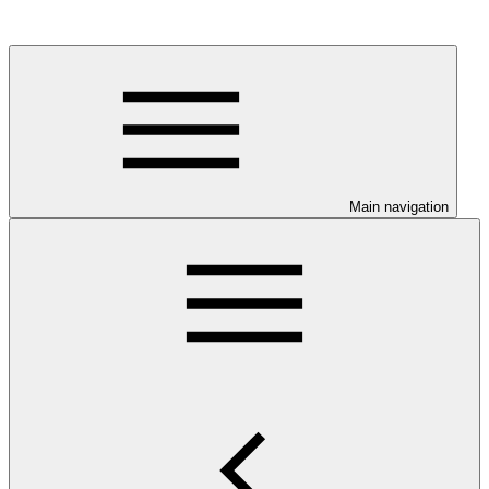
Main navigation