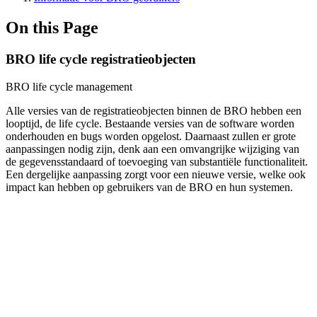
On this Page
BRO life cycle registratieobjecten
BRO life cycle management
Alle versies van de registratieobjecten binnen de BRO hebben een
looptijd, de life cycle. Bestaande versies van de software worden
onderhouden en bugs worden opgelost. Daarnaast zullen er grote
aanpassingen nodig zijn, denk aan een omvangrijke wijziging van
de gegevensstandaard of toevoeging van substantiële functionaliteit.
Een dergelijke aanpassing zorgt voor een nieuwe versie, welke ook
impact kan hebben op gebruikers van de BRO en hun systemen.