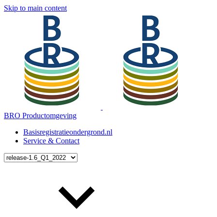
Skip to main content
BRO Productomgeving
Basisregistratieondergrond.nl
Service & Contact