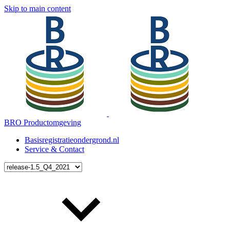
Skip to main content
BRO Productomgeving
Basisregistratieondergrond.nl
Service & Contact