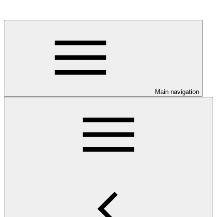
Main navigation