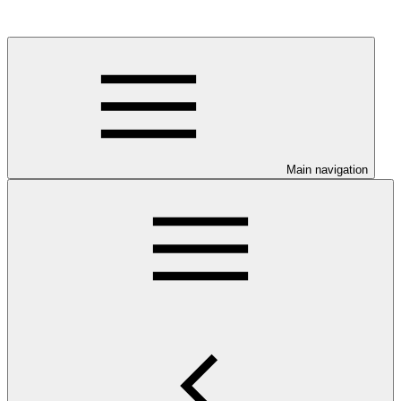
Main navigation