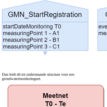
Dan leidt dit tot onderstaande structuur voor een
grondwatermonitoringnet.