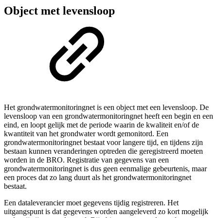
Object met levensloop
Het grondwatermonitoringnet is een object met een levensloop. De
levensloop van een grondwatermonitoringnet heeft een begin en een
eind, en loopt gelijk met de periode waarin de kwaliteit en/of de
kwantiteit van het grondwater wordt gemonitord. Een
grondwatermonitoringnet bestaat voor langere tijd, en tijdens zijn
bestaan kunnen veranderingen optreden die geregistreerd moeten
worden in de BRO. Registratie van gegevens van een
grondwatermonitoringnet is dus geen eenmalige gebeurtenis, maar
een proces dat zo lang duurt als het grondwatermonitoringnet
bestaat.
Een dataleverancier moet gegevens tijdig registreren. Het
uitgangspunt is dat gegevens worden aangeleverd zo kort mogelijk