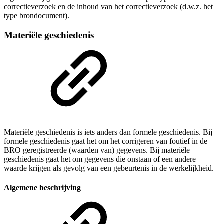
correctieverzoek en de inhoud van het correctieverzoek (d.w.z. het
type brondocument).
Materiële geschiedenis
Materiële geschiedenis is iets anders dan formele geschiedenis. Bij
formele geschiedenis gaat het om het corrigeren van foutief in de
BRO geregistreerde (waarden van) gegevens. Bij materiële
geschiedenis gaat het om gegevens die onstaan of een andere
waarde krijgen als gevolg van een gebeurtenis in de werkelijkheid.
Algemene beschrijving