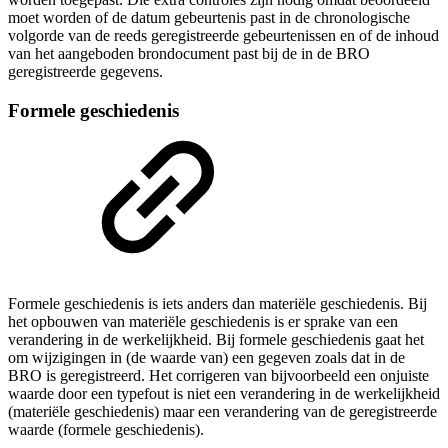
moet worden of de datum gebeurtenis past in de chronologische
volgorde van de reeds geregistreerde gebeurtenissen en of de inhoud
van het aangeboden brondocument past bij de in de BRO
geregistreerde gegevens.
Formele geschiedenis
Formele geschiedenis is iets anders dan materiële geschiedenis. Bij
het opbouwen van materiële geschiedenis is er sprake van een
verandering in de werkelijkheid. Bij formele geschiedenis gaat het
om wijzigingen in (de waarde van) een gegeven zoals dat in de
BRO is geregistreerd. Het corrigeren van bijvoorbeeld een onjuiste
waarde door een typefout is niet een verandering in de werkelijkheid
(materiële geschiedenis) maar een verandering van de geregistreerde
waarde (formele geschiedenis).