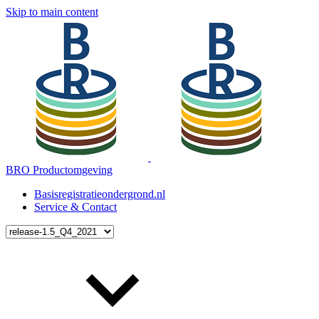
Skip to main content
BRO Productomgeving
Basisregistratieondergrond.nl
Service & Contact