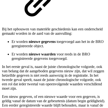
Bij het opbouwen van materiële geschiedenis kan een onderscheid
gemaakt worden in de aard van de aanvulling:
Er worden
nieuwe gegevens
toegevoegd aan het in de BRO
geregistreerde object.
Er worden
nieuwe waarden
voor reeds in de BRO
geregistreerde gegevens toegevoegd.
In het eerste geval is, naast de juiste chronologische volgorde, ook
van belang dat de aangeboden gegevens nieuw zijn, dat wil zeggen
hetzelfde gegeven is niet reeds aanwezig in de registratie. In het
tweede geval speelt, naast de juiste chronologische volgorde, ook
een rol dat ieder tweetal van opeenvolgende waarden verschillend
moet zijn.
Een nieuw gegeven, of een nieuwe waarde voor een gegeven, is
geldig vanaf de datum van de gebeurtenis (datum begin geldigheid).
Een eerder geregistreerde waarde blijft behouden, maar is vanaf de