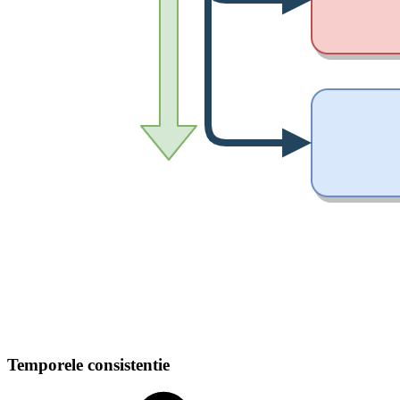
Temporele consistentie