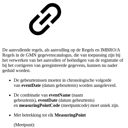
De aanvullende regels, als aanvulling op de Regels en IMBRO/A
Regels in de GMN gegevenscatalogus, die van toepassing zijn bij
het verwerken van het aanvullen of beëindigen van de registratie of
bij het corrigeren van geregistreerde gegevens, kunnen nu nader
geduid worden.
De gebeurtenissen moeten in chronologische volgorde
van
eventDate
(datum gebeurtenis) worden aangeleverd.
De combinatie van
eventName
(naam
gebeurtenis),
eventDate
(datum gebeurtenis)
en
measuringPointCode
(meetpuntcode)
moet uniek zijn.
Met betrekking tot
elk
MeasuringPoint
(Meetpunt)
: