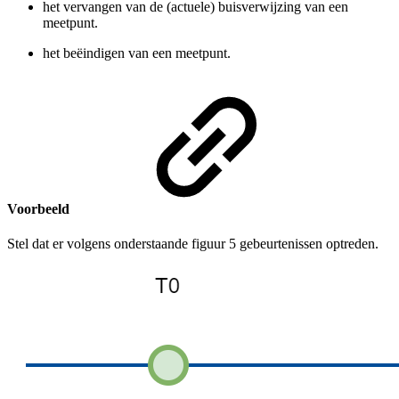
het vervangen van de (actuele) buisverwijzing van een
meetpunt.
het beëindigen van een meetpunt.
Voorbeeld
Stel dat er volgens onderstaande figuur 5 gebeurtenissen optreden.