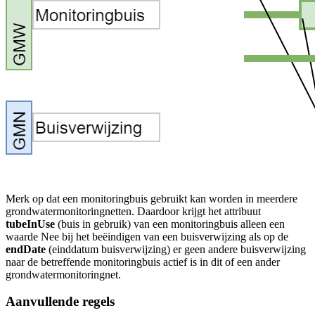
Merk op dat een monitoringbuis gebruikt kan worden in meerdere
grondwatermonitoringnetten. Daardoor krijgt het attribuut
tubeInUse
(buis in gebruik) van een monitoringbuis alleen een
waarde Nee bij het beëindigen van een buisverwijzing als op de
endDate
(einddatum
buisverwijzing) er geen andere buisverwijzing
naar de betreffende monitoringbuis actief is in dit of een ander
grondwatermonitoringnet.
Aanvullende regels