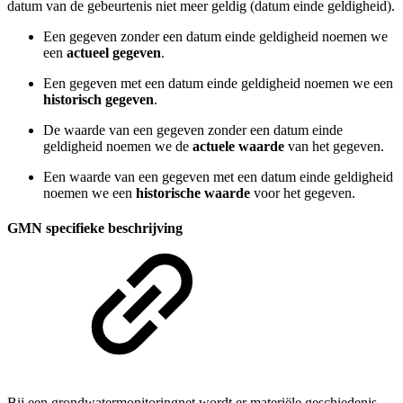
datum van de gebeurtenis niet meer geldig (datum einde geldigheid).
Een gegeven zonder een datum einde geldigheid noemen we
een
actueel gegeven
.
Een gegeven met een datum einde geldigheid noemen we een
historisch gegeven
.
De waarde van een gegeven zonder een datum einde
geldigheid noemen we de
actuele waarde
van het gegeven.
Een waarde van een gegeven met een datum einde geldigheid
noemen we een
historische waarde
voor het gegeven.
GMN specifieke beschrijving
Bij een grondwatermonitoringnet wordt er materiële geschiedenis