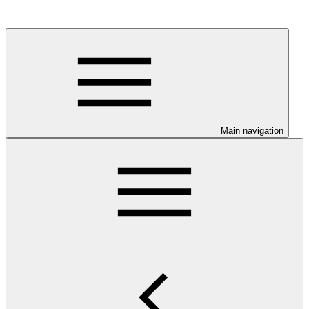
Main navigation