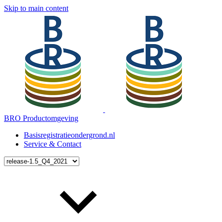
Skip to main content
BRO Productomgeving
Basisregistratieondergrond.nl
Service & Contact