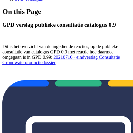
On this Page
GPD verslag publieke consultatie catalogus 0.9
Dit is het overzicht van de ingediende reacties, op de publieke
consultatie van catalogus GPD 0.9
met reactie hoe daarmee
omgegaan is in GPD 0.99
:
20210716 - eindverslag Consultatie
Grondwaterproductiedossier