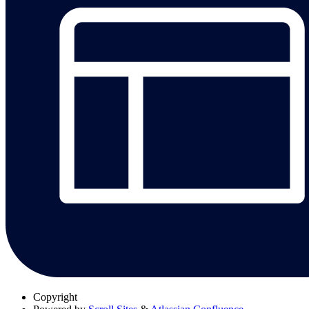
Copyright