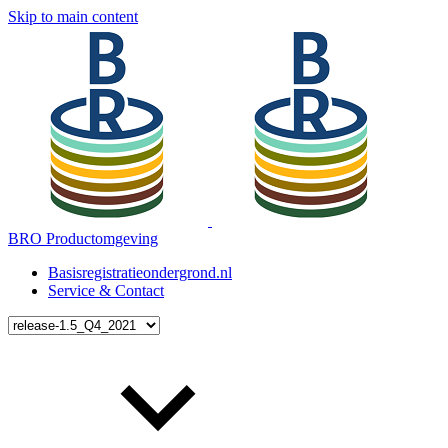
Skip to main content
BRO Productomgeving
Basisregistratieondergrond.nl
Service & Contact