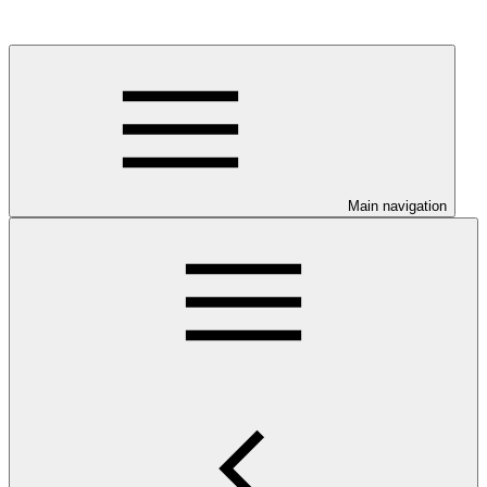
Main navigation