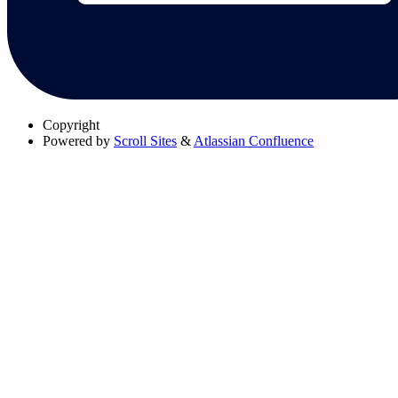
Copyright
Powered by
Scroll Sites
&
Atlassian Confluence