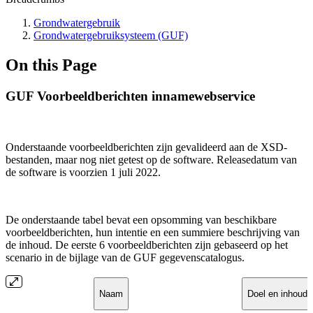
Grondwatergebruik
Grondwatergebruiksysteem (GUF)
On this Page
GUF Voorbeeldberichten innamewebservice
Onderstaande voorbeeldberichten zijn gevalideerd aan de XSD-
bestanden, maar nog niet getest op de software. Releasedatum van
de software is voorzien 1 juli 2022.
De onderstaande tabel bevat een opsomming van beschikbare
voorbeeldberichten, hun intentie en een summiere beschrijving van
de inhoud. De eerste 6 voorbeeldberichten zijn gebaseerd op het
scenario in de bijlage van de GUF gegevenscatalogus.
Naam
Doel en inhoud