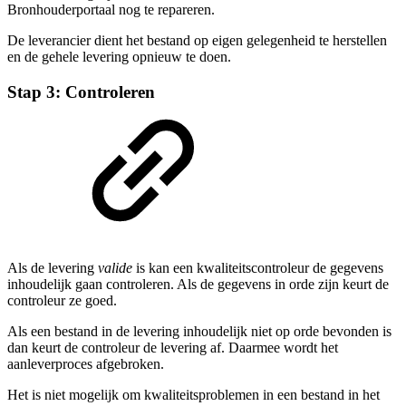
Bronhouderportaal nog te repareren.
De leverancier dient het bestand op eigen gelegenheid te herstellen
en de gehele levering opnieuw te doen.
Stap 3: Controleren
Als de levering
valide
is kan een kwaliteitscontroleur de gegevens
inhoudelijk gaan controleren. Als de gegevens in orde zijn keurt de
controleur ze goed.
Als een bestand in de levering inhoudelijk niet op orde bevonden is
dan keurt de controleur de levering af. Daarmee wordt het
aanleverproces afgebroken.
Het is niet mogelijk om kwaliteitsproblemen in een bestand in het