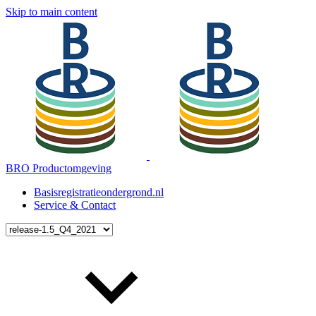
Skip to main content
BRO Productomgeving
Basisregistratieondergrond.nl
Service & Contact