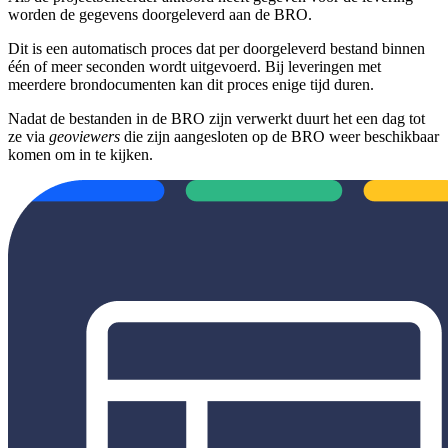
worden de gegevens doorgeleverd aan de BRO.
Dit is een automatisch proces dat per doorgeleverd bestand binnen
één of meer seconden wordt uitgevoerd. Bij leveringen met
meerdere brondocumenten kan dit proces enige tijd duren.
Nadat de bestanden in de BRO zijn verwerkt duurt het een dag tot
ze via
geoviewers
die zijn aangesloten op de BRO weer beschikbaar
komen om in te kijken.