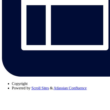
Copyright
Powered by
Scroll Sites
&
Atlassian Confluence