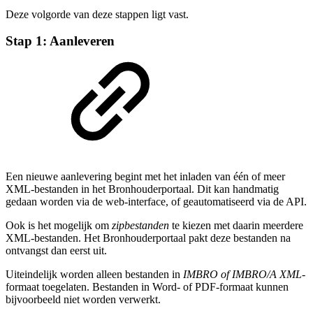
Deze volgorde van deze stappen ligt vast.
Stap 1: Aanleveren
Een nieuwe aanlevering begint met het inladen van één of meer
XML-bestanden in het Bronhouderportaal. Dit kan handmatig
gedaan worden via de web-interface, of geautomatiseerd via de API.
Ook is het mogelijk om
zipbestanden
te kiezen met daarin meerdere
XML-bestanden. Het Bronhouderportaal pakt deze bestanden na
ontvangst dan eerst uit.
Uiteindelijk worden alleen bestanden in
IMBRO of IMBRO/A XML
-
formaat toegelaten. Bestanden in Word- of PDF-formaat kunnen
bijvoorbeeld niet worden verwerkt.