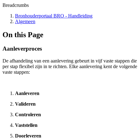
Breadcrumbs
Bronhouderportaal BRO - Handleiding
Algemeen
On this Page
Aanleverproces
De afhandeling van een aanlevering gebeurt in vijf vaste stappen die
per stap flexibel zijn in te richten. Elke aanlevering kent de volgende
vaste stappen:
Aanleveren
Valideren
Controleren
Vaststellen
Doorleveren