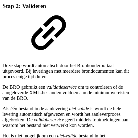
Stap 2: Valideren
Deze stap wordt automatisch door het Bronhouderportaal
uitgevoerd. Bij leveringen met meerdere brondocumenten kan dit
proces enige tijd duren.
De BRO gebruikt een
validatieservice
om te controleren of de
aangeleverde XML-bestanden voldoen aan de minimumvereisten
van de BRO.
Als één bestand in de aanlevering
niet valide
is wordt de hele
levering automatisch afgewezen en wordt het aanleverproces
afgebroken. De
validatieservice
geeft middels foutmeldingen aan
waarom het bestand niet verwerkt kon worden.
Het is niet mogelijk om een
niet-valide
bestand in het