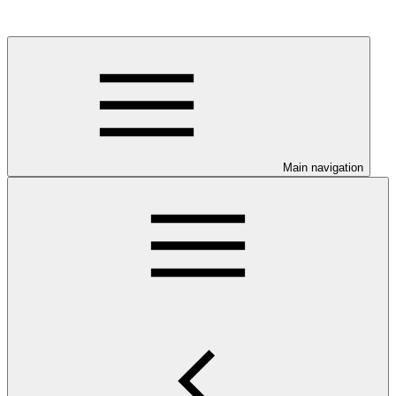
Main navigation