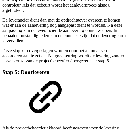
controleur. Als dat gebeurt wordt het aanleverproces alsnog
afgebroken.
De leverancier dient dan met de opdrachtgever overeen te komen
wat er aan de aanlevering nog aangepast dient te worden. Na deze
aanpassing kan de leverancier de aanlevering opnieuw doen. In
bepaalde omstandigheden kan de conclusie zijn dat de levering komt
te vervallen.
Deze stap kan overgeslagen worden door het automatisch
accorderen aan te zetten. Na goedkeuring wordt de levering zonder
tussenkomst van de projectbeheerder doorgezet naar stap 5.
Stap 5: Doorleveren
Als de projectbeheerder akkoord heeft gegeven voor de levering