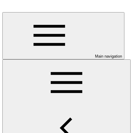
Main navigation