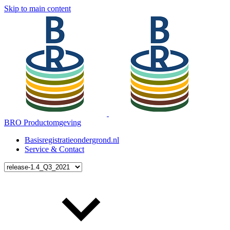
Skip to main content
BRO Productomgeving
Basisregistratieondergrond.nl
Service & Contact