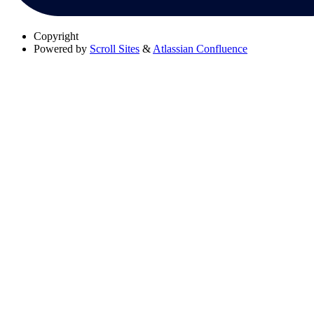
Copyright
Powered by
Scroll Sites
&
Atlassian Confluence