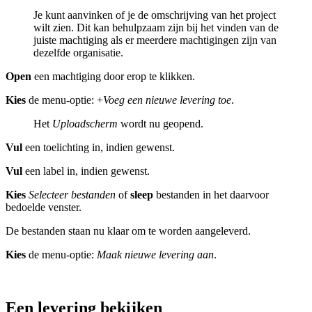
Je kunt aanvinken of je de omschrijving van het project
wilt zien. Dit kan behulpzaam zijn bij het vinden van de
juiste machtiging als er meerdere machtigingen zijn van
dezelfde organisatie.
Open
een machtiging door erop te klikken.
Kies
de menu-optie: +
Voeg een nieuwe levering toe
.
Het
Uploadscherm
wordt nu geopend.
Vul
een toelichting in, indien gewenst.
Vul
een label in, indien gewenst.
Kies
Selecteer bestanden
of
sleep
bestanden in het daarvoor
bedoelde venster.
De bestanden staan nu klaar om te worden aangeleverd.
Kies
de menu-optie:
Maak nieuwe levering aan
.
Een levering bekijken