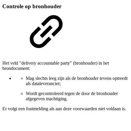
Controle op bronhouder
Het veld "delivery accountable party" (bronhouder) in het
brondocument:
Mag slechts leeg zijn als de bronhouder tevens optreedt
als dataleverancier;
Wordt gecontroleerd tegen de door de bronhouder
afgegeven machtiging.
Er volgt een foutmelding als aan deze voorwaarden niet voldaan is.