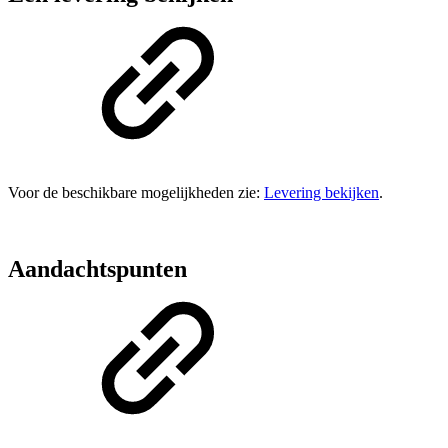
Voor de beschikbare mogelijkheden zie:
Levering bekijken
.
Aandachtspunten