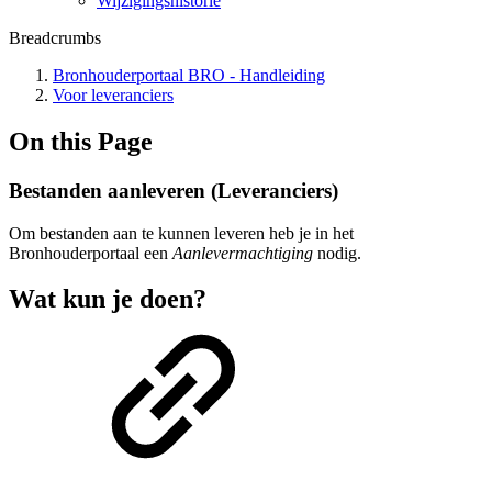
Wijzigingshistorie
Breadcrumbs
Bronhouderportaal BRO - Handleiding
Voor leveranciers
On this Page
Bestanden aanleveren (Leveranciers)
Om bestanden aan te kunnen leveren heb je in het
Bronhouderportaal een
Aanlevermachtiging
nodig.
Wat kun je doen?