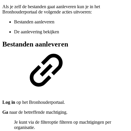
Als je zelf de bestanden gaat aanleveren kun je in het
Bronhouderportaal de volgende acties uitvoeren:
Bestanden aanleveren
De aanlevering bekijken
Bestanden aanleveren
Log in
op het Bronhouderportaal.
Ga
naar de betreffende machtiging.
Je kunt via de filteroptie filteren op machtigingen per
organisatie.