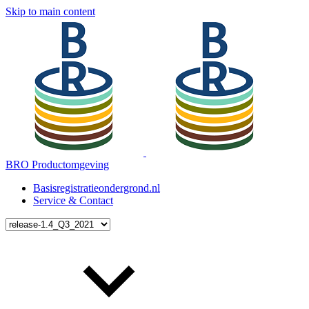
Skip to main content
BRO Productomgeving
Basisregistratieondergrond.nl
Service & Contact