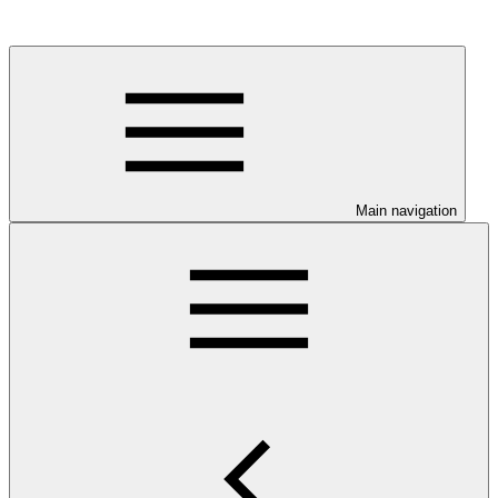
Main navigation