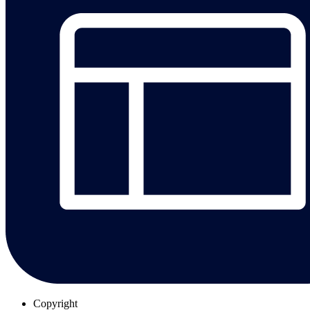
Copyright