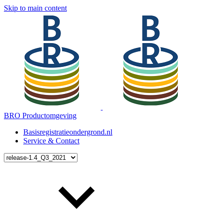
Skip to main content
BRO Productomgeving
Basisregistratieondergrond.nl
Service & Contact