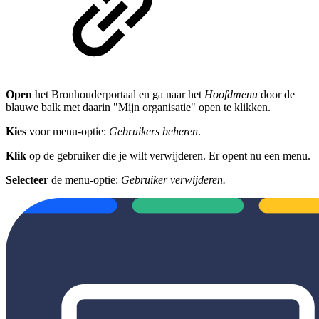
Open
het Bronhouderportaal en ga naar het
Hoofdmenu
door de
blauwe balk met daarin "Mijn organisatie" open te klikken.
Kies
voor menu-optie:
Gebruikers beheren
.
Klik
op de gebruiker die je wilt verwijderen. Er opent nu een menu.
Selecteer
de menu-optie:
Gebruiker verwijderen.