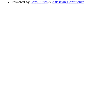
Powered by
Scroll Sites
&
Atlassian Confluence