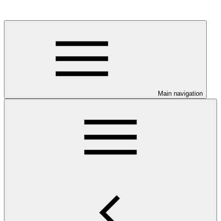
Main navigation