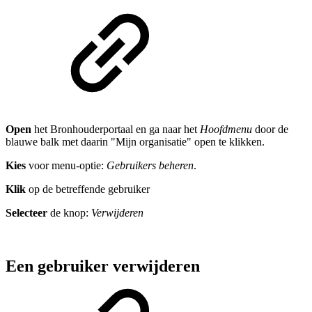
Open
het Bronhouderportaal en ga naar het
Hoofdmenu
door de
blauwe balk met daarin "Mijn organisatie" open te klikken.
Kies
voor menu-optie:
Gebruikers beheren
.
Klik
op de betreffende gebruiker
Selecteer
de knop:
Verwijderen
Een gebruiker verwijderen