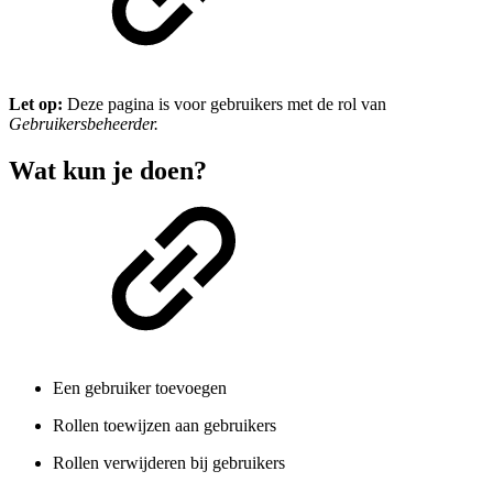
Let op:
Deze pagina is voor gebruikers met de rol van
Gebruikersbeheerder.
Wat kun je doen?
Een gebruiker toevoegen
Rollen toewijzen aan gebruikers
Rollen verwijderen bij gebruikers