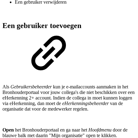
Een gebruiker verwijderen
Een gebruiker toevoegen
Als
Gebruikersbeheerder
kun je e-mailaccounts aanmaken in het
Bronhouderportaal voor jouw collega's die niet beschikken over een
eHerkenning 2+ account. Indien de collega in moet kunnen loggen
via eHerkenning, dan moet de
eHerkenningsbeheerder
van de
organisatie dat voor de medewerker regelen.
Open
het Bronhouderportaal en ga naar het
Hoofdmenu
door de
blauwe balk met daarin "Mijn organisatie" open te klikken.