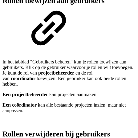
Rollen toewijzen aan gebruikers
In het tabblad "Gebruikers beheren" kun je rollen toewijzen aan
gebruikers. Klik op de gebruiker waarvoor je rollen wilt toevoegen.
Je kunt de rol van
projectbeheerder
en de rol
van
coördinator
toewijzen. Een gebruiker kan ook beide rollen
hebben.
Een projectbeheerder
kan projecten aanmaken.
Een
coördinator
kan alle bestaande projecten inzien, maar niet
aanpassen.
Rollen verwijderen bij gebruikers