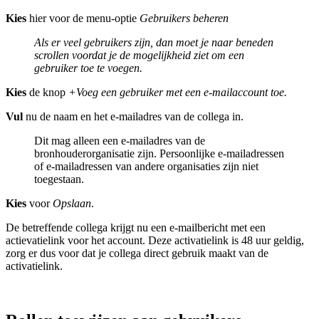
Kies
hier voor de menu-optie
Gebruikers beheren
Als er veel gebruikers zijn, dan moet je naar beneden
scrollen voordat je de mogelijkheid ziet om een
gebruiker toe te voegen.
Kies
de knop
+Voeg een gebruiker met een e-mailaccount toe.
Vul
nu de naam en het e-mailadres van de collega in.
Dit mag alleen een e-mailadres van de
bronhouderorganisatie zijn. Persoonlijke e-mailadressen
of e-mailadressen van andere organisaties zijn niet
toegestaan.
Kies
voor
Opslaan
.
De betreffende collega krijgt nu een e-mailbericht met een
actievatielink voor het account. Deze activatielink is 48 uur geldig,
zorg er dus voor dat je collega direct gebruik maakt van de
activatielink.