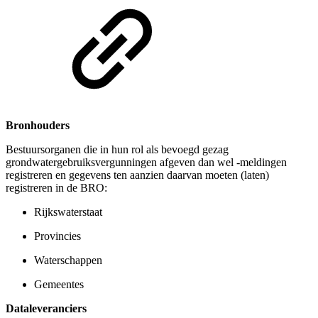
Bronhouders
Bestuursorganen die in hun rol als bevoegd gezag
grondwatergebruiksvergunningen afgeven dan wel -meldingen
registreren en gegevens ten aanzien daarvan moeten (laten)
registreren in de BRO:
Rijkswaterstaat
Provincies
Waterschappen
Gemeentes
Dataleveranciers