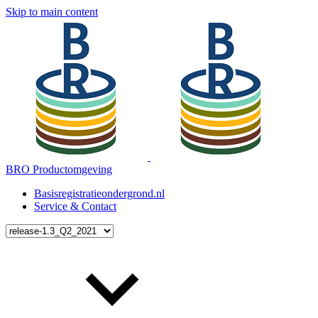
Skip to main content
BRO Productomgeving
Basisregistratieondergrond.nl
Service & Contact