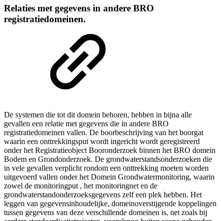
Relaties met gegevens in andere BRO
registratiedomeinen.
De systemen die tot dit domein behoren, hebben in bijna alle
gevallen een relatie met gegevens die in andere BRO
registratiedomeinen vallen. De boorbeschrijving van het boorgat
waarin een onttrekkingsput wordt ingericht wordt geregistreerd
onder het Registratieobject Booronderzoek binnen het BRO domein
Bodem en Grondonderzoek. De grondwaterstandsonderzoeken die
in vele gevallen verplicht rondom een onttrekking moeten worden
uitgevoerd vallen onder het Domein Grondwatermonitoring, waarin
zowel de monitoringput , het monitoringnet en de
grondwaterstandonderzoeksgegevens zelf een plek hebben. Het
leggen van gegevensinhoudelijke, domeinoverstijgende koppelingen
tussen gegevens van deze verschillende domeinen is, net zoals bij