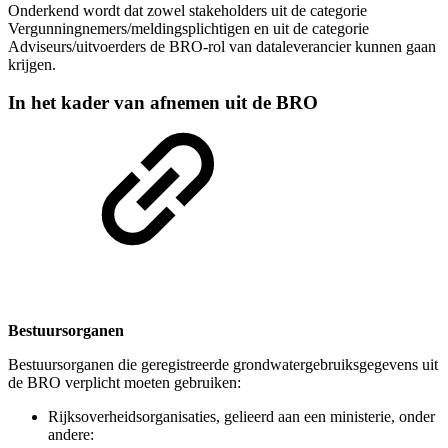
Onderkend wordt dat zowel stakeholders uit de categorie
Vergunningnemers/meldingsplichtigen en uit de categorie
Adviseurs/uitvoerders de BRO-rol van dataleverancier kunnen gaan
krijgen.
In het kader van afnemen uit de BRO
Bestuursorganen
Bestuursorganen die geregistreerde grondwatergebruiksgegevens uit
de BRO verplicht moeten gebruiken:
Rijksoverheidsorganisaties, gelieerd aan een ministerie, onder
andere: