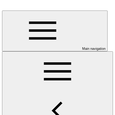
Main navigation