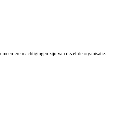
er meerdere machtigingen zijn van dezelfde organisatie.