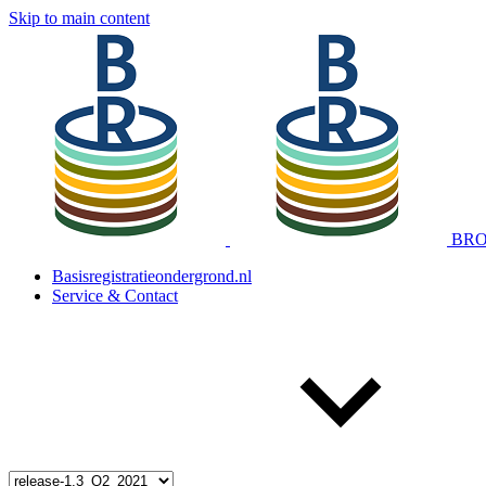
Skip to main content
BRO 
Basisregistratieondergrond.nl
Service & Contact