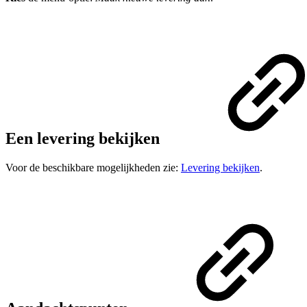
Een levering bekijken
Voor de beschikbare mogelijkheden zie:
Levering bekijken
.