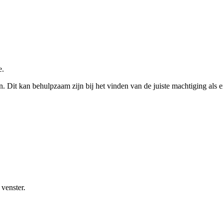
e.
en. Dit kan behulpzaam zijn bij het vinden van de juiste machtiging als 
venster.