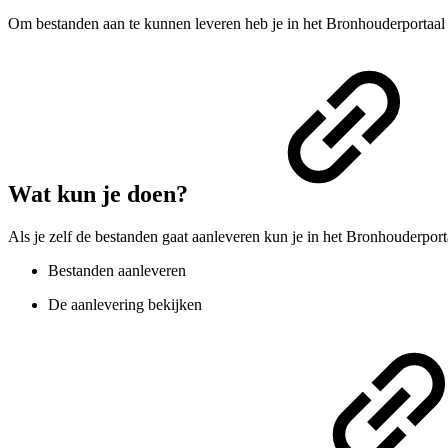
Om bestanden aan te kunnen leveren heb je in het Bronhouderportaa
Wat kun je doen?
Als je zelf de bestanden gaat aanleveren kun je in het Bronhouderport
Bestanden aanleveren
De aanlevering bekijken