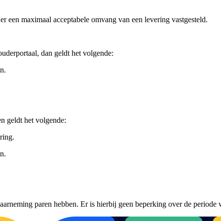
 er een maximaal acceptabele omvang van een levering vastgesteld.
uderportaal, dan geldt het volgende:
n.
en geldt het volgende:
ring.
n.
neming paren hebben. Er is hierbij geen beperking over de periode 