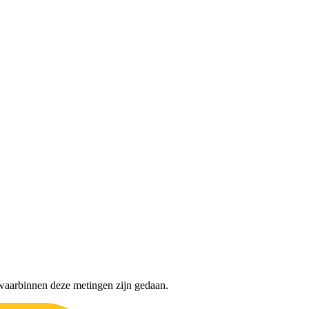
waarbinnen deze metingen zijn gedaan.