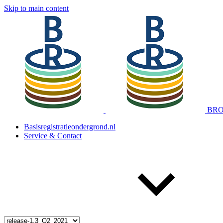
Skip to main content
BRO 
Basisregistratieondergrond.nl
Service & Contact