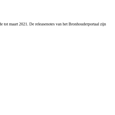
 tot maart 2021. De releasenotes van het Bronhouderportaal zijn