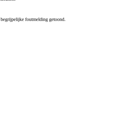
begrijpelijke foutmelding getoond.