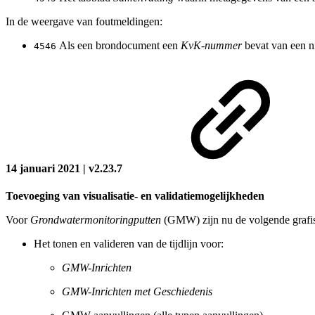
In de weergave van foutmeldingen:
Als een brondocument een
KvK-nummer
bevat van een ni
4546
14 januari 2021 | v2.23.7
Toevoeging van visualisatie- en validatiemogelijkheden
Voor
Grondwatermonitoringputten
(GMW) zijn nu de volgende grafis
Het tonen en valideren van de tijdlijn voor:
GMW-Inrichten
GMW-Inrichten met Geschiedenis