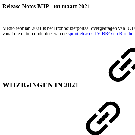
Release Notes BHP - tot maart 2021
Medio februari 2021 is het Bronhouderportaal overgedragen van ICTU
vanaf die datum onderdeel van de
sprintreleases LV BRO en Bronhou
WIJZIGINGEN IN 2021