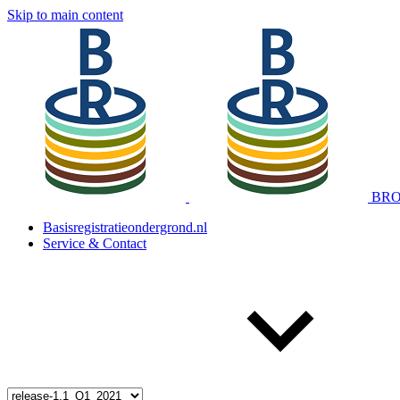
Skip to main content
BRO 
Basisregistratieondergrond.nl
Service & Contact