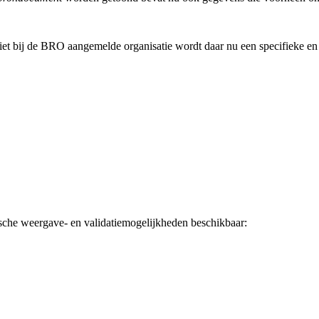
et bij de BRO aangemelde organisatie wordt daar nu een specifieke en 
che weergave- en validatiemogelijkheden beschikbaar: