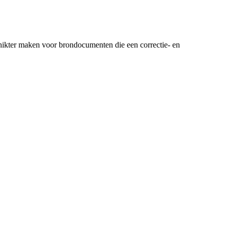
kter maken voor brondocumenten die een correctie- en