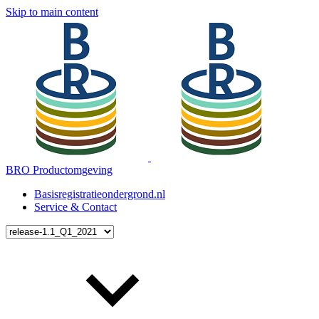
Skip to main content
BRO Productomgeving
Basisregistratieondergrond.nl
Service & Contact