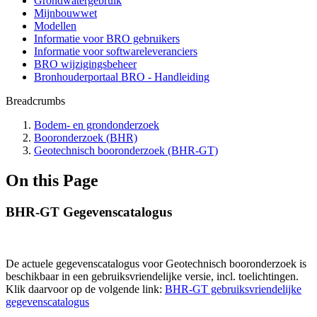
Grondwatergebruik
Mijnbouwwet
Modellen
Informatie voor BRO gebruikers
Informatie voor softwareleveranciers
BRO wijzigingsbeheer
Bronhouderportaal BRO - Handleiding
Breadcrumbs
Bodem- en grondonderzoek
Booronderzoek (BHR)
Geotechnisch booronderzoek (BHR-GT)
On this Page
BHR-GT Gegevenscatalogus
De actuele gegevenscatalogus voor Geotechnisch booronderzoek is
beschikbaar in een gebruiksvriendelijke versie, incl. toelichtingen.
Klik daarvoor op de volgende link:
BHR-GT gebruiksvriendelijke
gegevenscatalogus