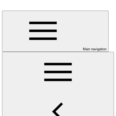
Main navigation