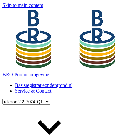
Skip to main content
BRO Productomgeving
Basisregistratieondergrond.nl
Service & Contact