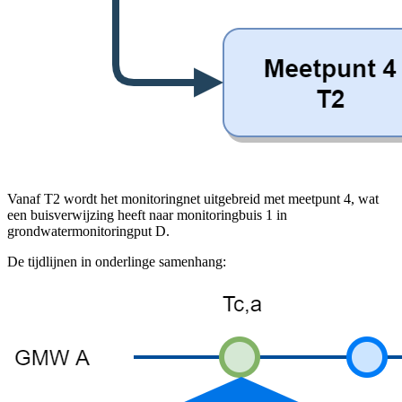
Vanaf T2 wordt het monitoringnet uitgebreid met meetpunt 4, wat
een buisverwijzing heeft naar monitoringbuis 1 in
grondwatermonitoringput D.
De tijdlijnen in onderlinge samenhang: