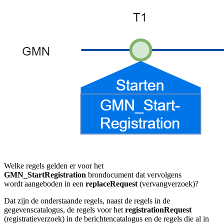
Welke regels gelden er voor het
GMN_StartRegistration
brondocument dat vervolgens
wordt aangeboden in een
replaceRequest
(vervangverzoek)?
Dat zijn de onderstaande regels, naast de regels in de
gegevenscatalogus, de regels voor het
registrationRequest
(registratieverzoek) in de berichtencatalogus en de regels die al in