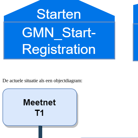
De actuele situatie als een objectdiagram: