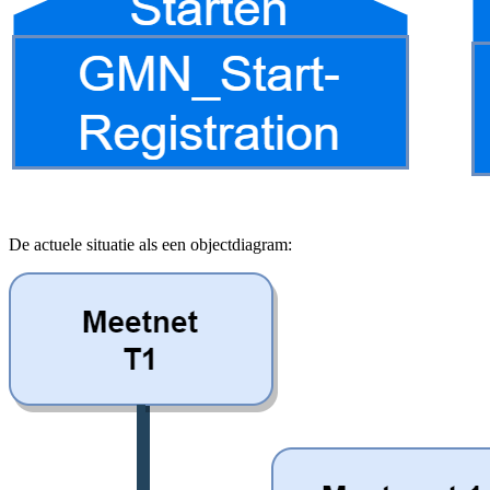
De actuele situatie als een objectdiagram: