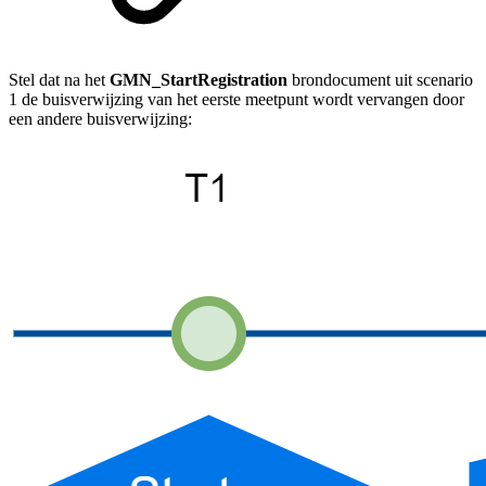
Stel dat na het
GMN_StartRegistration
brondocument uit scenario
1 de buisverwijzing van het eerste meetpunt wordt vervangen door
een andere buisverwijzing: