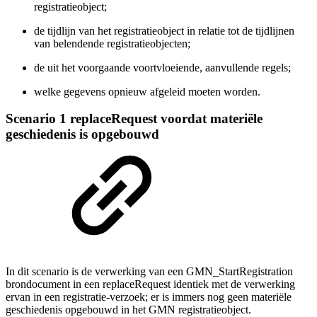
registratieobject;
de tijdlijn van het registratieobject in relatie tot de tijdlijnen
van belendende registratieobjecten;
de uit het voorgaande voortvloeiende, aanvullende regels;
welke gegevens opnieuw afgeleid moeten worden.
Scenario 1 replaceRequest voordat materiële
geschiedenis is opgebouwd
In dit scenario is de verwerking van een GMN_StartRegistration
brondocument in een replaceRequest identiek met de verwerking
ervan in een registratie-verzoek; er is immers nog geen materiële
geschiedenis opgebouwd in het GMN registratieobject.