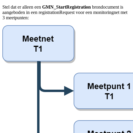
Stel dat er alleen een
GMN_StartRegistration
brondocument is
aangeboden in een registrationRequest voor een monitoringnet met
3 meetpunten: