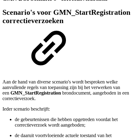
Scenario's voor GMN_StartRegistration
correctieverzoeken
Aan de hand van diverse scenario's wordt besproken welke
aanvullende regels van toepassing zijn bij het verwerken van
een
GMN_StartRegistration
brondocument, aangeboden in een
correctieverzoek.
Ieder scenario beschrijft:
de gebeurtenissen die hebben opgetreden voordat het
correctieverzoek wordt aangeboden;
de daaruit voortvloeiende actuele toestand van het