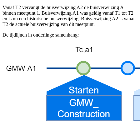
Vanaf T2 vervangt de buisverwijzing A2 de buisverwijzing A1
binnen meetpunt 1. Buisverwijzing A1 was geldig vanaf T1 tot T2
en is nu een historische buisverwijzing. Buisverwijzing A2 is vanaf
T2 de actuele buisverwijzing van dit meetpunt.
De tijdlijnen in onderlinge samenhang: