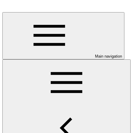
Main navigation